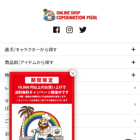
選手/キャラクターから探す
商品群/アイテムから探す
特集ページを見てみる
レビュー・口コミ 一覧ページ
マイアカウント
(ログイン/新規会員登録)
ご利用ガイド
お問い合わせ