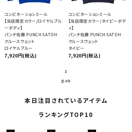
コンビネーションミール
コンビネーションミール
【当店限定カラー/ロイヤルブル
【当店限定カラー/ネイビーボデ
ーボディ】
ィ】
パンチ佐藤 PUNCH SATOH
パンチ佐藤 PUNCH SATOH
クルースウェット
クルースウェット
ロイヤルブルー
ネイビー
7,920円(税込)
7,920円(税込)
1
全4件
本日注目されているアイテム
ランキングTOP10