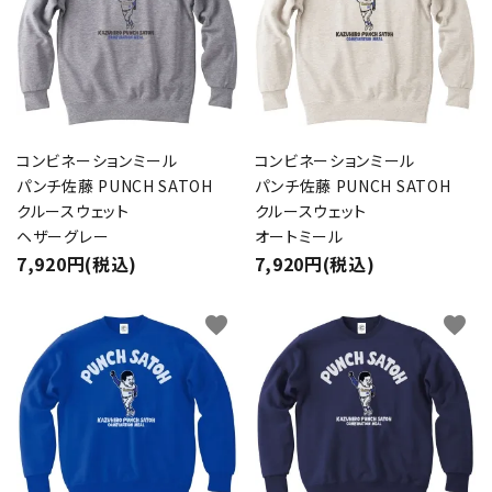
コンビネーションミール
コンビネーションミール
パンチ佐藤 PUNCH SATOH
パンチ佐藤 PUNCH SATOH
クルースウェット
クルースウェット
ヘザーグレー
オートミール
7,920円(税込)
7,920円(税込)
favorite
favorite