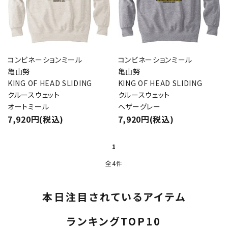
コンビネーションミール
コンビネーションミール
亀山努
亀山努
KING OF HEAD SLIDING
KING OF HEAD SLIDING
クルースウェット
クルースウェット
オートミール
ヘザーグレー
7,920円(税込)
7,920円(税込)
1
全4件
本日注目されているアイテム
ランキングTOP10