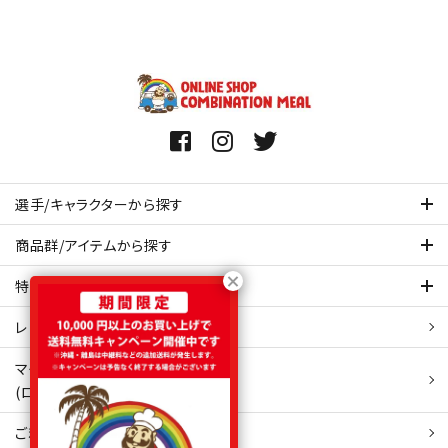
選手/キャラクターから探す
商品群/アイテムから探す
特集ページを見てみる
レビュー・口コミ 一覧ページ
マイアカウント
(ログイン/新規会員登録)
ご利用ガイド