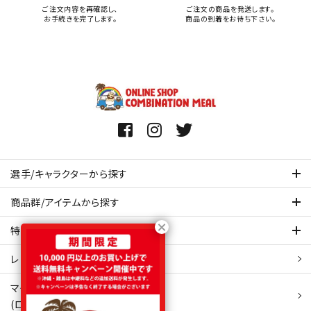
ご注文内容を再確認し、
ご注文の商品を発送します。
お手続きを完了します。
商品の到着をお待ち下さい。
選手/キャラクターから探す
商品群/アイテムから探す
特集ページを見てみる
レビュー・口コミ 一覧ページ
マイアカウント
(ログイン/新規会員登録)