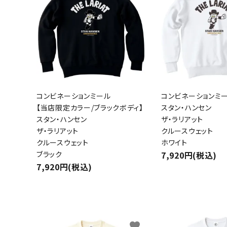
コンビネーションミール
コンビネーションミ
【当店限定カラー/ブラックボディ】
スタン・ハンセン
スタン・ハンセン
ザ・ラリアット
ザ・ラリアット
クルースウェット
クルースウェット
ホワイト
ブラック
7,920円(税込)
7,920円(税込)
favorite