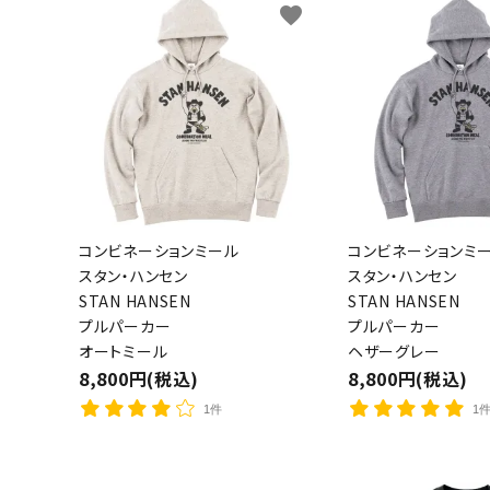
favorite
コンビネーションミール
コンビネーションミ
スタン・ハンセン
スタン・ハンセン
STAN HANSEN
STAN HANSEN
プルパーカー
プルパーカー
オートミール
ヘザーグレー
8,800円(税込)
8,800円(税込)
1件
1