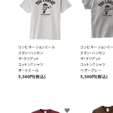
コンビネーションミール
コンビネーションミ
スタン・ハンセン
スタン・ハンセン
ザ・ラリアット
ザ・ラリアット
コットンTシャツ
コットンTシャツ
オートミール
ヘザーグレー
5,500円(税込)
5,500円(税込)
favorite