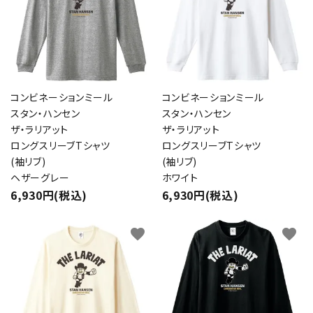
コンビネーションミール
コンビネーションミール
スタン・ハンセン
スタン・ハンセン
ザ・ラリアット
ザ・ラリアット
ロングスリーブTシャツ
ロングスリーブTシャツ
(袖リブ)
(袖リブ)
ヘザーグレー
ホワイト
6,930円(税込)
6,930円(税込)
favorite
favorite