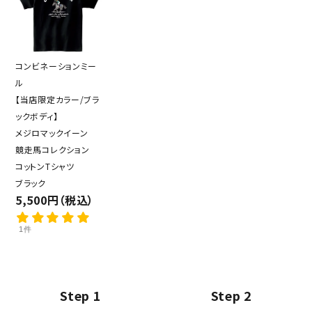
コンビネーションミー
ル
【当店限定カラー/ブラ
ックボディ】
メジロマックイーン
競走馬コレクション
コットンTシャツ
ブラック
5,500円（税込）
1件
Step 1
Step 2