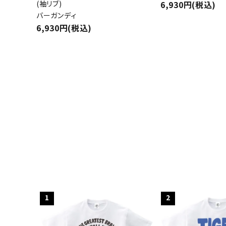
(袖リブ)
6,930円(税込)
バーガンディ
6,930円(税込)
キーワ
カテゴ
1
2