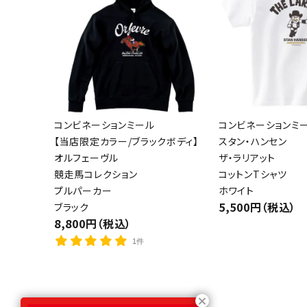
コンビネーションミール
コンビネーションミ
【当店限定カラー/ブラックボディ】
スタン・ハンセン
オルフェーヴル
ザ・ラリアット
競走馬コレクション
コットンTシャツ
プルパーカー
ホワイト
5,500円（税込）
ブラック
8,800円（税込）
1件