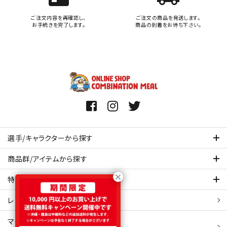
ご注文内容を再確認し、
ご注文の商品を発送します。
お手続きを完了します。
商品の到着をお待ち下さい。
選手/キャラクターから探す
商品群/アイテムから探す
特集ページを見てみる
レビュー・口コミ 一覧ページ
マイアカウント