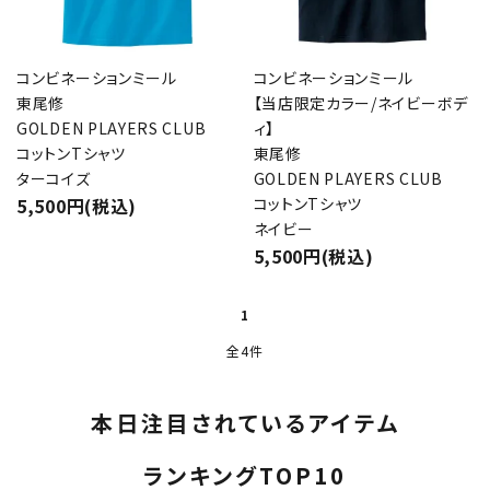
コンビネーションミール
コンビネーションミール
東尾修
【当店限定カラー/ネイビーボデ
GOLDEN PLAYERS CLUB
ィ】
コットンTシャツ
東尾修
ターコイズ
GOLDEN PLAYERS CLUB
5,500円(税込)
コットンTシャツ
ネイビー
5,500円(税込)
1
全4件
本日注目されているアイテム
ランキングTOP10