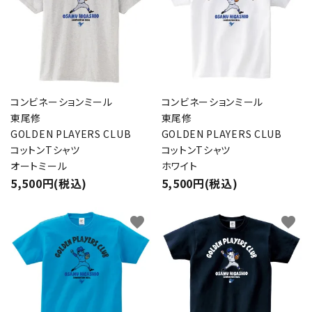
コンビネーションミール
コンビネーションミール
東尾修
東尾修
GOLDEN PLAYERS CLUB
GOLDEN PLAYERS CLUB
コットンTシャツ
コットンTシャツ
オートミール
ホワイト
5,500円(税込)
5,500円(税込)
favorite
favorite