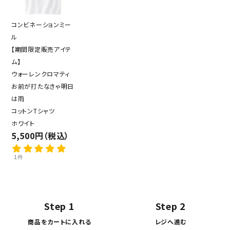
コンビネーションミー
ル
【期間限定販売アイテ
ム】
ウォーレンクロマティ
お前が打たなきゃ明日
は雨
コットンTシャツ
ホワイト
5,500円（税込）
1件
Step 1
Step 2
商品をカートに入れる
レジへ進む