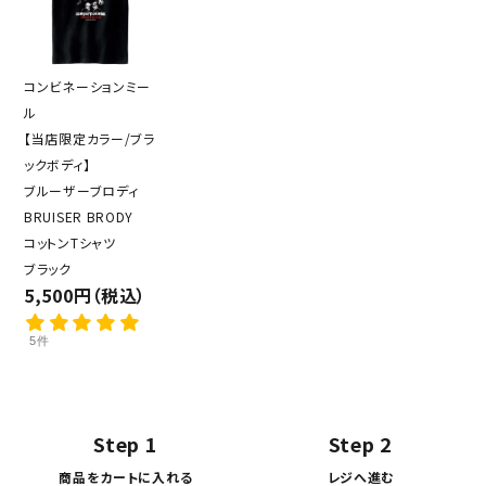
コンビネーションミー
ル
【当店限定カラー/ブラ
ックボディ】
ブルーザーブロディ
BRUISER BRODY
コットンTシャツ
ブラック
5,500円（税込）
5件
Step 1
Step 2
商品をカートに入れる
レジへ進む