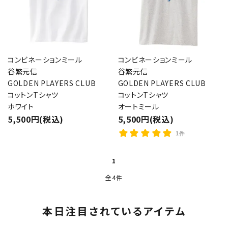
コンビネーションミール
コンビネーションミール
谷繁元信
谷繁元信
GOLDEN PLAYERS CLUB
GOLDEN PLAYERS CLUB
コットンTシャツ
コットンTシャツ
ホワイト
オートミール
5,500円(税込)
5,500円(税込)
1件
1
全4件
本日注目されているアイテム