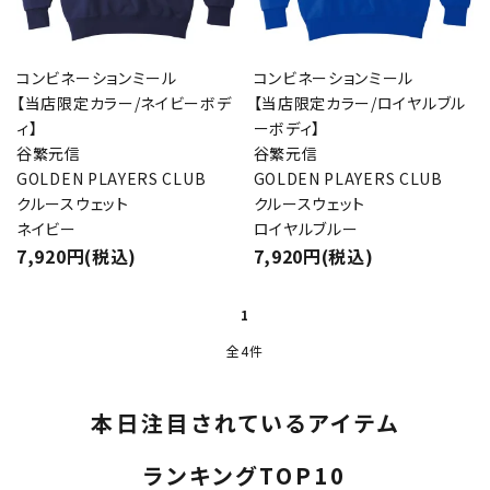
コンビネーションミール
コンビネーションミール
【当店限定カラー/ネイビーボデ
【当店限定カラー/ロイヤルブル
ィ】
ーボディ】
谷繁元信
谷繁元信
GOLDEN PLAYERS CLUB
GOLDEN PLAYERS CLUB
クルースウェット
クルースウェット
ネイビー
ロイヤルブルー
7,920円(税込)
7,920円(税込)
1
全4件
本日注目されているアイテム
ランキングTOP10