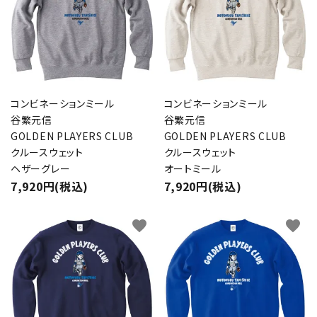
コンビネーションミール
コンビネーションミール
谷繁元信
谷繁元信
GOLDEN PLAYERS CLUB
GOLDEN PLAYERS CLUB
クルースウェット
クルースウェット
ヘザーグレー
オートミール
7,920円(税込)
7,920円(税込)
favorite
favorite