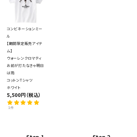
コンビネーションミー
ル
【期間限定販売アイテ
ム】
ウォーレンクロマティ
お前が打たなきゃ明日
は雨
コットンTシャツ
ホワイト
5,500円（税込）
1件
Step 1
Step 2