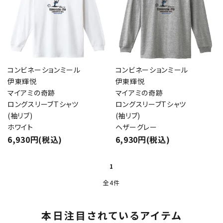
コンビネーションミール
コンビネーションミール
伊東輝悦
伊東輝悦
マイアミの奇跡
マイアミの奇跡
ロングスリーブTシャツ
ロングスリーブTシャツ
(袖リブ)
(袖リブ)
ホワイト
ヘザーグレー
6,930円(税込)
6,930円(税込)
1
全4件
本日注目されているアイテム