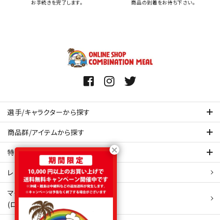
お手続きを完了します。
商品の到着をお待ち下さい。
選手/キャラクターから探す
商品群/アイテムから探す
特集ページを見てみる
レビュー・口コミ 一覧ページ
マイアカウント
(ログイン/新規会員登録)