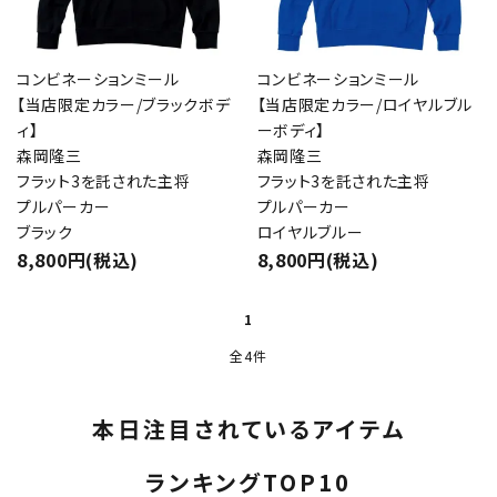
コンビネーションミール
コンビネーションミール
【当店限定カラー/ブラックボデ
【当店限定カラー/ロイヤルブル
ィ】
ーボディ】
森岡隆三
森岡隆三
フラット3を託された主将
フラット3を託された主将
プルパーカー
プルパーカー
ブラック
ロイヤルブルー
8,800円(税込)
8,800円(税込)
1
全4件
本日注目されているアイテム
ランキングTOP10