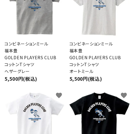
コンビネーションミール
コンビネーションミール
福本豊
福本豊
GOLDEN PLAYERS CLUB
GOLDEN PLAYERS CLUB
コットンTシャツ
コットンTシャツ
ヘザーグレー
オートミール
5,500円(税込)
5,500円(税込)
favorite
favorite