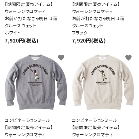
【期間限定販売アイテム】
【期間限定販売アイテム】
ウォーレンクロマティ
ウォーレンクロマティ
お前が打たなきゃ明日は雨
お前が打たなきゃ明日は雨
クルースウェット
クルースウェット
ホワイト
ブラック
7,920円(税込)
7,920円(税込)
favorite
favorite
コンビネーションミール
コンビネーションミール
【期間限定販売アイテム】
【期間限定販売アイテム】
ウォーレンクロマティ
ウォーレンクロマティ