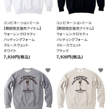
コンビネーションミール
コンビネーションミール
【期間限定販売アイテム】
【期間限定販売アイテム】
ウォーレンクロマティ
ウォーレンクロマティ
バッティングフォーム
バッティングフォーム
クルースウェット
クルースウェット
ホワイト
ブラック
7,920円(税込)
7,920円(税込)
favorite
favorite