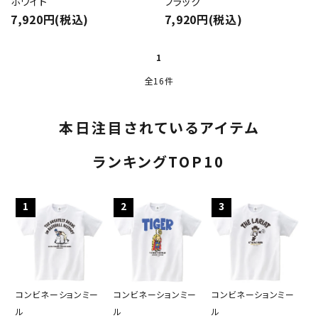
ホワイト
ブラック
7,920円(税込)
7,920円(税込)
1
全16件
本日注目されているアイテム
ランキングTOP10
1
2
3
コンビネーションミー
コンビネーションミー
コンビネーションミー
ル
ル
ル