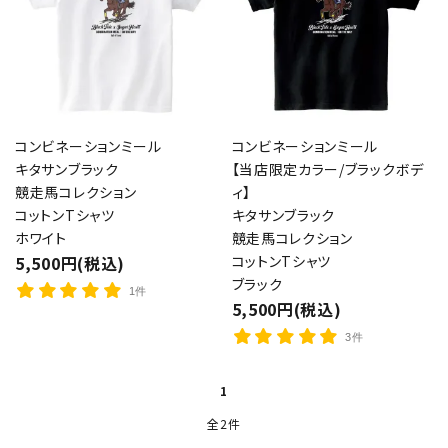
コンビネーションミール
コンビネーションミール
キタサンブラック
【当店限定カラー/ブラックボデ
競走馬コレクション
ィ】
コットンTシャツ
キタサンブラック
ホワイト
競走馬コレクション
5,500円(税込)
コットンTシャツ
ブラック
1件
5,500円(税込)
3件
1
全2件