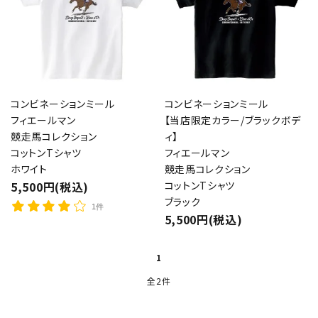
コンビネーションミール
コンビネーションミール
フィエールマン
【当店限定カラー/ブラックボデ
競走馬コレクション
ィ】
コットンTシャツ
フィエールマン
ホワイト
競走馬コレクション
5,500円(税込)
コットンTシャツ
ブラック
1件
5,500円(税込)
1
全2件