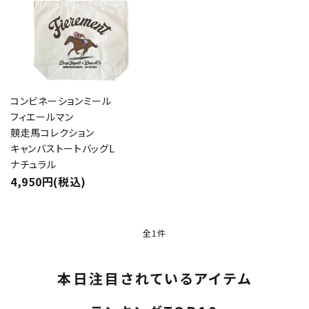
コンビネーションミール
フィエールマン
競走馬コレクション
キャンバストートバッグL
ナチュラル
4,950円(税込)
全1件
本日注目されているアイテム