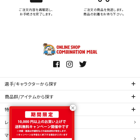
ご注文内容を再確認し、
ご注文の商品を発送します。
お手続きを完了します。
商品の到着をお待ち下さい。
選手/キャラクターから探す
商品群/アイテムから探す
特集ページを見てみる
レビュー・口コミ 一覧ページ
マイアカウント