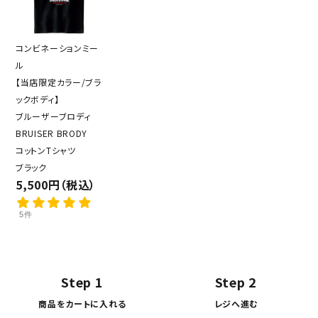
コンビネーションミー
ル
【当店限定カラー/ブラ
ックボディ】
ブルーザーブロディ
BRUISER BRODY
コットンTシャツ
ブラック
5,500円（税込）
5件
Step 1
Step 2
商品をカートに入れる
レジへ進む