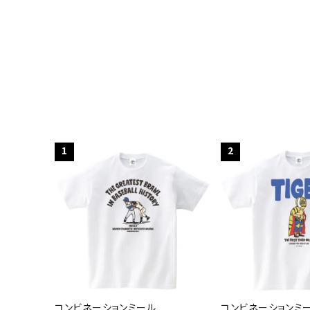
1
2
コンビネーションミール
コンビネーションミ