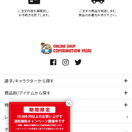
ご注文内容を再確認し、
ご注文の商品を発送します。
お手続きを完了します。
商品の到着をお待ち下さい。
選手/キャラクターから探す
商品群/アイテムから探す
特集ページを見てみる
レビュー・口コミ 一覧ページ
マイアカウント