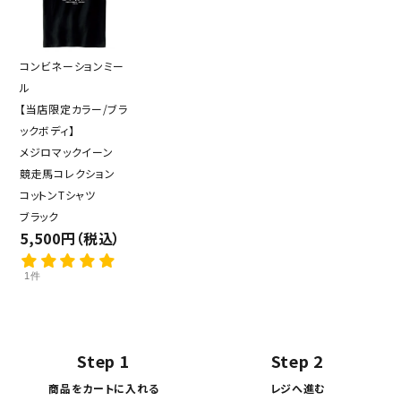
コンビネーションミー
ル
【当店限定カラー/ブラ
ックボディ】
メジロマックイーン
競走馬コレクション
コットンTシャツ
ブラック
5,500円（税込）
1件
Step 1
Step 2
商品をカートに入れる
レジへ進む