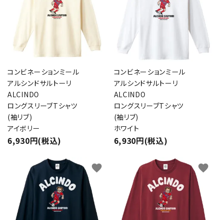
コンビネーションミール
コンビネーションミール
アルシンドサルトーリ
アルシンドサルトーリ
ALCINDO
ALCINDO
ロングスリーブTシャツ
ロングスリーブTシャツ
(袖リブ)
(袖リブ)
アイボリー
ホワイト
6,930円(税込)
6,930円(税込)
favorite
favorite