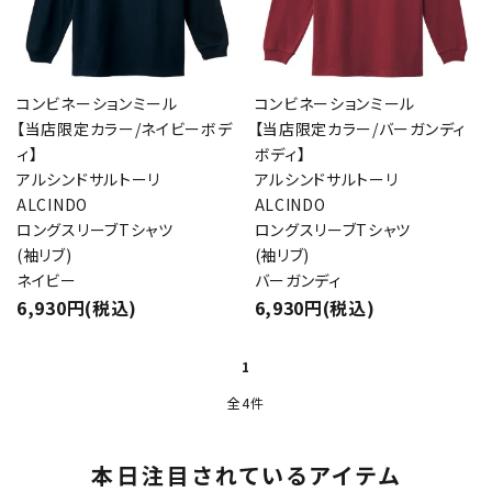
コンビネーションミール
コンビネーションミール
【当店限定カラー/ネイビーボデ
【当店限定カラー/バーガンディ
ィ】
ボディ】
アルシンドサルトーリ
アルシンドサルトーリ
ALCINDO
ALCINDO
ロングスリーブTシャツ
ロングスリーブTシャツ
(袖リブ)
(袖リブ)
ネイビー
バーガンディ
6,930円(税込)
6,930円(税込)
1
全4件
本日注目されているアイテム