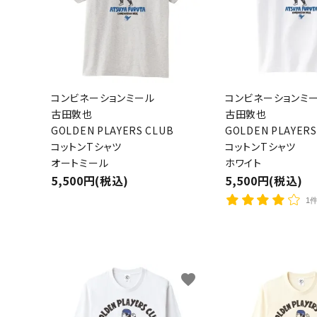
コンビネーションミール
コンビネーションミ
古田敦也
古田敦也
GOLDEN PLAYERS CLUB
GOLDEN PLAYERS
コットンTシャツ
コットンTシャツ
オートミール
ホワイト
5,500円(税込)
5,500円(税込)
1
favorite