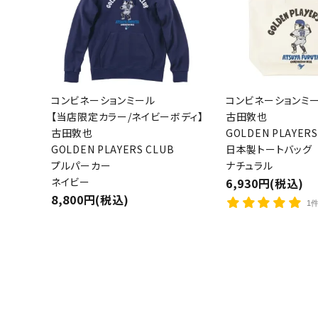
コンビネーションミール
コンビネーションミ
【当店限定カラー/ネイビーボディ】
古田敦也
古田敦也
GOLDEN PLAYERS
GOLDEN PLAYERS CLUB
日本製トートバッグ
プルパーカー
ナチュラル
ネイビー
6,930円(税込)
8,800円(税込)
1