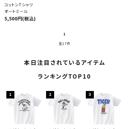
コットンTシャツ
オートミール
5,500円(税込)
1
全17件
本日注目されているアイテム
ランキングTOP10
1
2
3