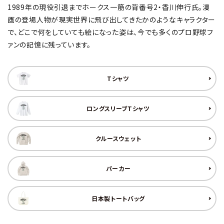
1989年の現役引退までホークス一筋の背番号2・香川伸行氏。漫
画の登場人物が現実世界に飛び出してきたかのようなキャラクター
で、どこで何をしていても絵になった姿は、今でも多くのプロ野球フ
ァンの記憶に残っています。
Tシャツ
ロングスリーブTシャツ
クルースウェット
パーカー
日本製トートバッグ