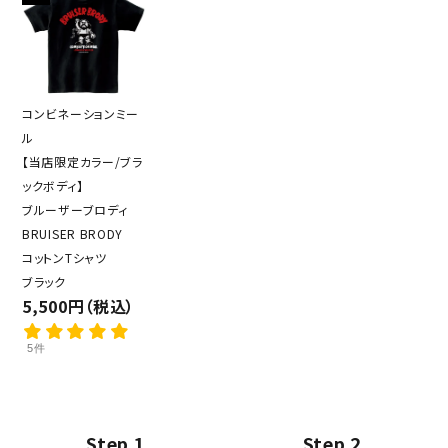
コンビネーションミー
ル
【当店限定カラー/ブラ
ックボディ】
ブルーザーブロディ
BRUISER BRODY
コットンTシャツ
ブラック
5,500円（税込）
5件
Step 1
Step 2