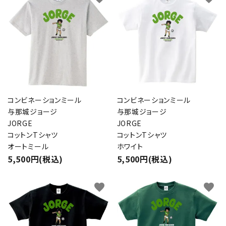
コンビネーションミール
コンビネーションミール
与那城ジョージ
与那城ジョージ
JORGE
JORGE
コットンTシャツ
コットンTシャツ
オートミール
ホワイト
5,500円(税込)
5,500円(税込)
favorite
favorite