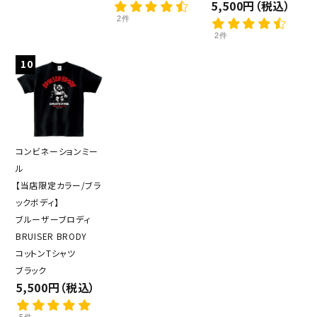
5,500円（税込）
2件
2件
10
コンビネーションミー
ル
【当店限定カラー/ブラ
ックボディ】
ブルーザーブロディ
BRUISER BRODY
コットンTシャツ
ブラック
5,500円（税込）