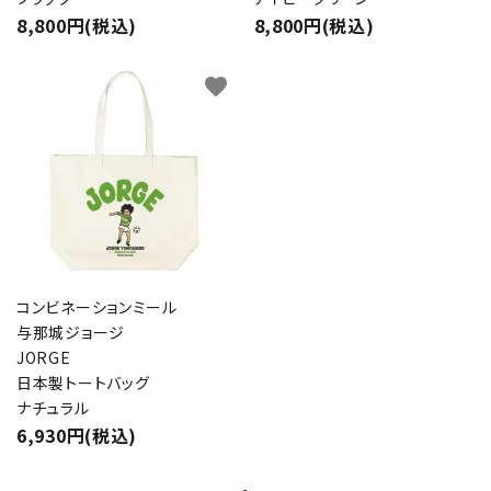
8,800円(税込)
8,800円(税込)
favorite
コンビネーションミール
与那城ジョージ
JORGE
日本製トートバッグ
ナチュラル
6,930円(税込)