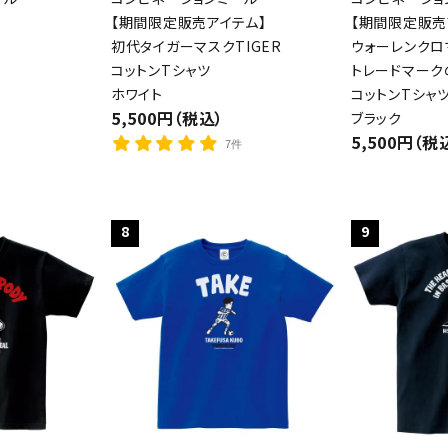
【期間限定販売アイテム】
【期間限定販売
初代タイガーマスクTIGER
ウォーレンクロ
コットンTシャツ
トレードマーク
ホワイト
コットンTシャ
5,500円（税込）
ブラック
5,500円（税
7件
8
9