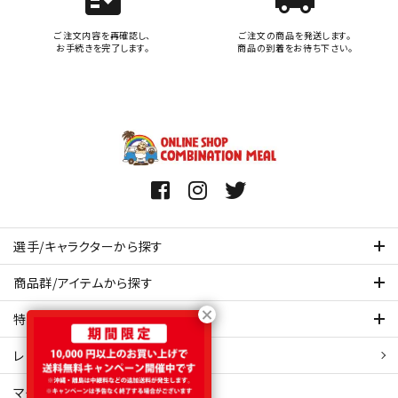
ご注文内容を再確認し、
ご注文の商品を発送します。
お手続きを完了します。
商品の到着をお待ち下さい。
選手/キャラクターから探す
商品群/アイテムから探す
特集ページを見てみる
レビュー・口コミ 一覧ページ
マイアカウント