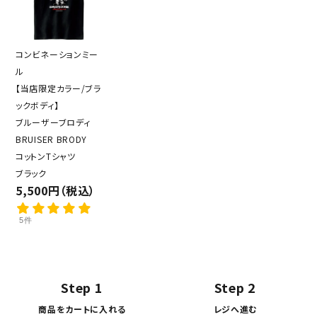
コンビネーションミー
ル
【当店限定カラー/ブラ
ックボディ】
ブルーザーブロディ
BRUISER BRODY
コットンTシャツ
ブラック
5,500円（税込）
5件
Step 1
Step 2
商品をカートに入れる
レジへ進む