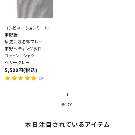
コンビネーションミール
宇野勝
球史に残る珍プレー
宇野ヘディング事件
コットンTシャツ
ヘザーグレー
5,500円(税込)
2件
1
全17件
本日注目されているアイテム