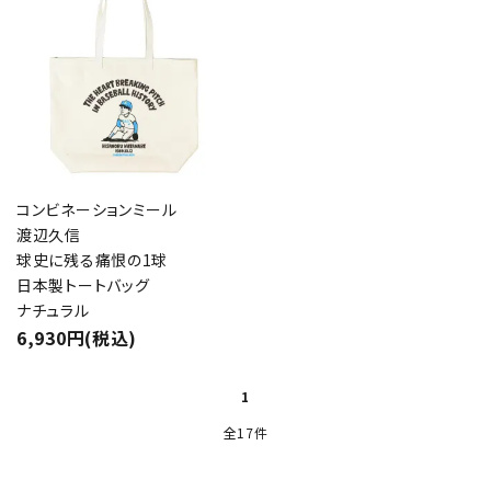
コンビネーションミール
渡辺久信
球史に残る痛恨の1球
日本製トートバッグ
ナチュラル
6,930円(税込)
1
全17件