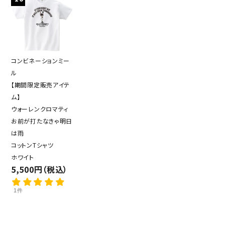
コンビネーションミー
ル
【期間限定販売アイテ
ム】
ウォーレンクロマティ
お前が打たなきゃ明日
は雨
コットンTシャツ
ホワイト
5,500円（税込）
1件