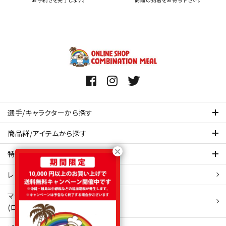
選手/キャラクターから探す
商品群/アイテムから探す
特集ページを見てみる
レビュー・口コミ 一覧ページ
マイアカウント
(ログイン/新規会員登録)