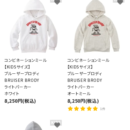
favorite
favorite
コンビネーションミール
コンビネーションミール
【KIDSサイズ】
【KIDSサイズ】
ブルーザーブロディ
ブルーザーブロディ
BRUISER BRODY
BRUISER BRODY
ライトパーカー
ライトパーカー
ホワイト
オートミール
8,250円(税込)
8,250円(税込)
1件
favorite