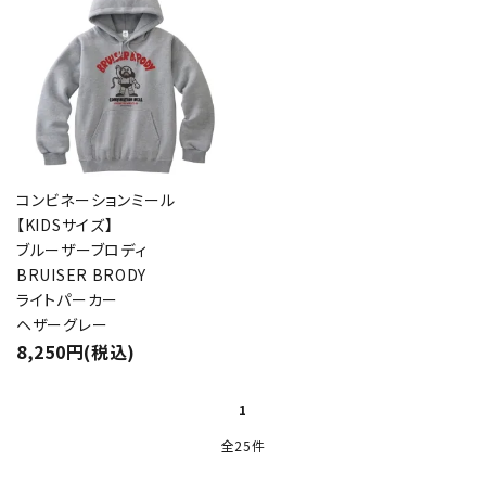
コンビネーションミール
【KIDSサイズ】
ブルーザーブロディ
BRUISER BRODY
ライトパーカー
ヘザーグレー
8,250円(税込)
1
全25件