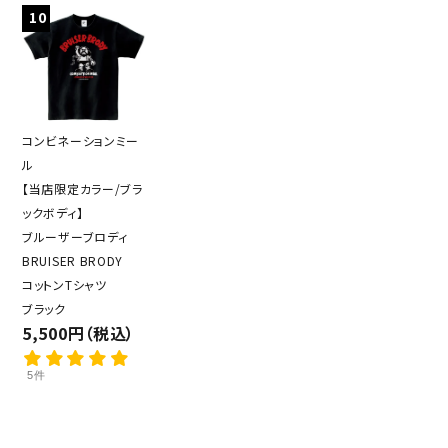
10
コンビネーションミー
ル
【当店限定カラー/ブラ
ックボディ】
ブルーザーブロディ
BRUISER BRODY
コットンTシャツ
ブラック
5,500円（税込）
5件