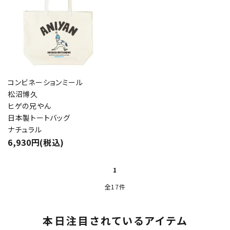
コンビネーションミール
松沼博久
ヒゲの兄やん
日本製トートバッグ
ナチュラル
6,930円(税込)
1
全17件
本日注目されているアイテム