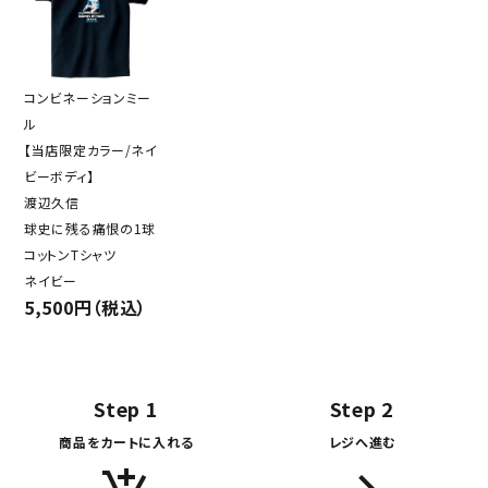
コンビネーションミー
ル
【当店限定カラー/ネイ
ビーボディ】
渡辺久信
球史に残る痛恨の1球
コットンTシャツ
ネイビー
5,500円（税込）
Step 1
Step 2
商品をカートに入れる
レジへ進む