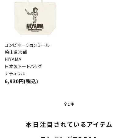
コンビネーションミール
桧山進次郎
HIYAMA
日本製トートバッグ
ナチュラル
6,930円(税込)
全1件
本日注目されているアイテム