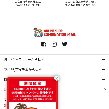
ご注文内容を再確認し、
ご注文の商品を発送します。
お手続きを完了します。
商品の到着をお待ち下さい。
選手/キャラクターから探す
商品群/アイテムから探す
特集ページを見てみる
レビュー・口コミ 一覧ページ
マイアカウント
(ログイン/新規会員登録)