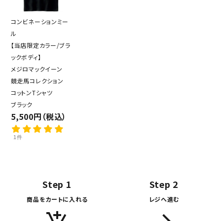
コンビネーションミー
ル
【当店限定カラー/ブラ
ックボディ】
メジロマックイーン
競走馬コレクション
コットンTシャツ
ブラック
5,500円（税込）
1件
Step 1
Step 2
商品をカートに入れる
レジへ進む