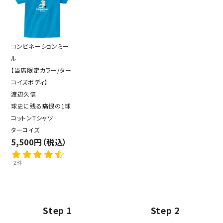
コンビネーションミー
ル
【当店限定カラー/ター
コイズボディ】
渡辺久信
球史に残る痛恨の1球
コットンTシャツ
ターコイズ
5,500円（税込）
2件
Step 1
Step 2