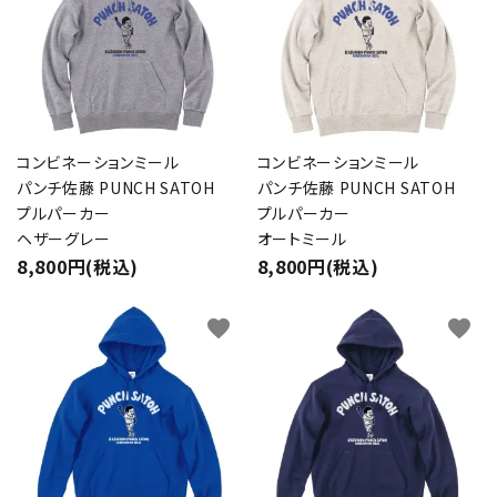
コンビネーションミール
コンビネーションミール
パンチ佐藤 PUNCH SATOH
パンチ佐藤 PUNCH SATOH
プルパーカー
プルパーカー
ヘザーグレー
オートミール
8,800円(税込)
8,800円(税込)
favorite
favorite