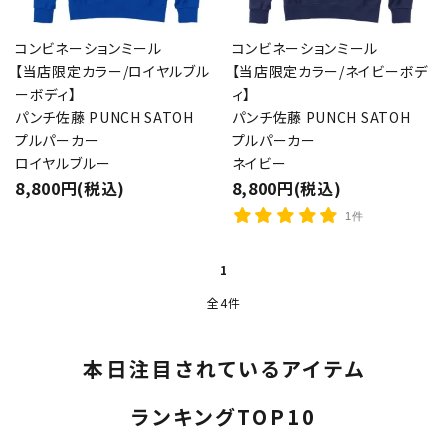
コンビネーションミール
コンビネーションミール
【当店限定カラー/ロイヤルブル
【当店限定カラー/ネイビーボデ
ーボディ】
ィ】
パンチ佐藤 PUNCH SATOH
パンチ佐藤 PUNCH SATOH
プルパーカー
プルパーカー
ロイヤルブルー
ネイビー
8,800円(税込)
8,800円(税込)
1件
1
全4件
本日注目されているアイテム
ランキングTOP10