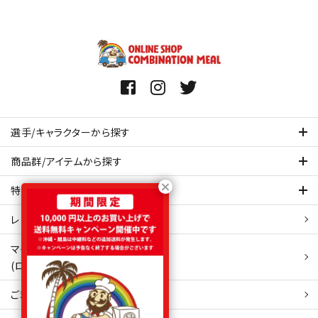
選手/キャラクターから探す
商品群/アイテムから探す
特集ページを見てみる
レビュー・口コミ 一覧ページ
マイアカウント
(ログイン/新規会員登録)
ご利用ガイド