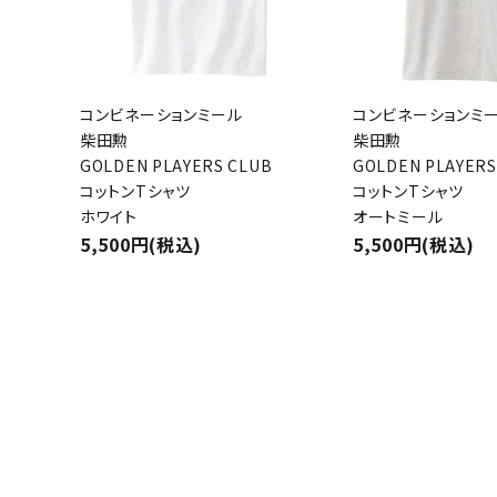
コンビネーションミール
コンビネーションミ
柴田勲
柴田勲
GOLDEN PLAYERS CLUB
GOLDEN PLAYERS
コットンTシャツ
コットンTシャツ
ホワイト
オートミール
5,500円(税込)
5,500円(税込)