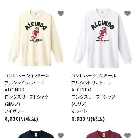
favorite
favorite
コンビネーションミール
コンビネーションミール
アルシンドサルトーリ
アルシンドサルトーリ
ALCINDO
ALCINDO
ロングスリーブTシャツ
ロングスリーブTシャツ
(袖リブ)
(袖リブ)
アイボリー
ホワイト
6,930円(税込)
6,930円(税込)
favorite
favorite