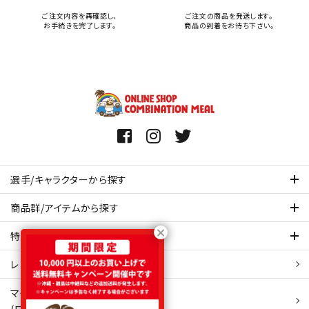
ご注文内容を再確認し、
ご注文の商品を発送します。
お手続きを完了します。
商品の到着をお待ち下さい。
選手/キャラクターから探す
商品群/アイテムから探す
特集ページを見てみる
レビュー・口コミ 一覧ページ
マイアカウント
(ログイン/新規会員登録)