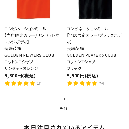
コンビネーションミール
コンビネーションミール
【当店限定カラー/サンセットオ
【当店限定カラー/ブラックボデ
レンジボディ】
ィ】
長嶋茂雄
長嶋茂雄
GOLDEN PLAYERS CLUB
GOLDEN PLAYERS CLUB
コットンTシャツ
コットンTシャツ
サンセットオレンジ
ブラック
5,500円(税込)
5,500円(税込)
1件
7件
1
全4件
本日注目されているアイテム