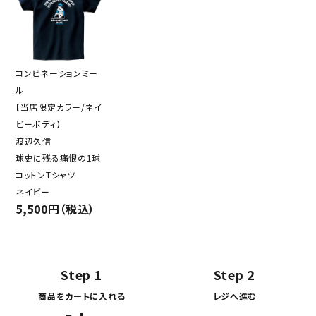
コンビネーションミー
ル
【当店限定カラー/ネイ
ビーボディ】
渡辺久信
球史に残る痛恨の1球
コットンTシャツ
ネイビー
5,500円（税込）
Step 1
Step 2
商品をカートに入れる
レジへ進む