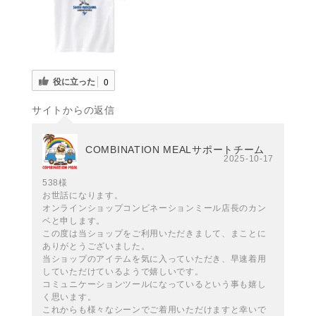
役に立った
0
サイトからの返信
COMBINATION MEALサポートチーム
2025-10-17
538様
お世話になります。
オンラインショップコンビネーションミール店長のカン
ベと申します。
この度は当ショップをご利用いただきまして、まことに
ありがとうございました。
当ショップのアイテムを気に入っていただき、早速着用
していただけているようで嬉しいです。
コミュニケーションツールになっているという事も嬉し
く思います。
これからも様々なシーンでご着用いただけますと幸いで