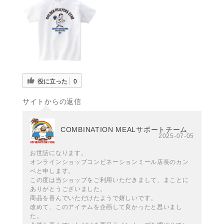
役に立った
0
サイトからの返信
COMBINATION MEALサポートチーム
2025-07-05
お世話になります。
オンラインショップコンビネーションミール店長のカン
ベと申します。
この度は当ショップをご利用いただきまして、まことに
ありがとうございました。
商品を喜んでいただけたようで嬉しいです。
改めて、このアイテムを企画して良かったと思いまし
た。