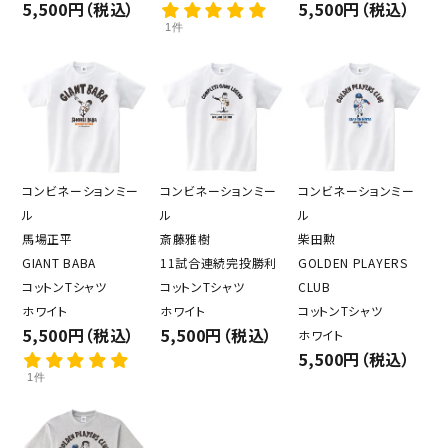
5,500円（税込）
5,500円（税込）
1件
コンビネーションミー
コンビネーションミー
コンビネーションミー
ル
ル
ル
馬場正平
斎藤雅樹
柴田勲
GIANT BABA
11試合連続完投勝利
GOLDEN PLAYERS
コットンTシャツ
コットンTシャツ
CLUB
ホワイト
ホワイト
コットンTシャツ
5,500円（税込）
5,500円（税込）
ホワイト
5,500円（税込）
1件