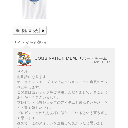
役に立った
0
サイトからの返信
COMBINATION MEALサポートチーム
2026-01-16
そう様
お世話になります。
オンラインショップコンビネーションミール店長のカン
ベと申します。
この度は当ショップをご利用いただきまして、まことに
ありがとうございました。
プレゼントに当ショップのアイテムを選んでいただけた
との事で嬉しいです。
プレゼントされたお父様に似合っているという事も嬉し
く思います。
改めて、このアイテムを企画して良かったと思いまし