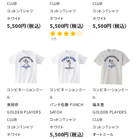
CLUB
CLUB
CLUB
コットンTシャツ
コットンTシャツ
コットンTシャツ
ホワイト
ホワイト
ホワイト
5,500円（税込）
5,500円（税込）
5,500円（税込）
1件
コンビネーションミー
コンビネーションミー
コンビネーションミー
ル
ル
ル
東尾修
パンチ佐藤 PUNCH
福本豊
GOLDEN PLAYERS
SATOH
GOLDEN PLAYERS
CLUB
コットンTシャツ
CLUB
コットンTシャツ
ホワイト
コットンTシャツ
5,500円（税込）
ホワイト
オートミール