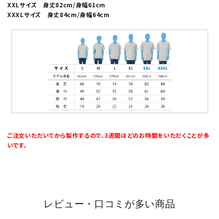
XXLサイズ 身丈82cm/身幅61cm
XXXLサイズ 身丈84cm/身幅64cm
ご注文いただいてから製作するので、3週間ほどのお時間をいただくことが多
いです。
レビュー・口コミが多い商品