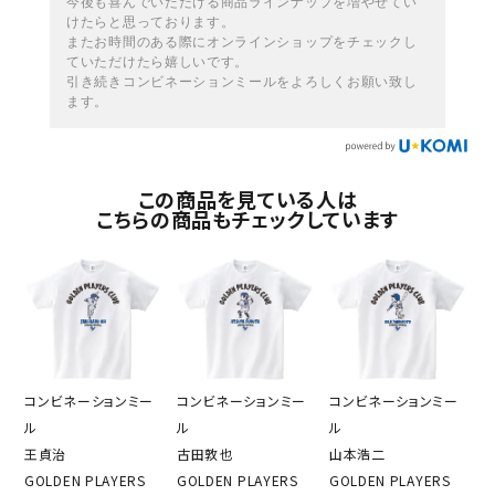
今後も喜んでいただける商品ラインナップを増やせてい
けたらと思っております。
またお時間のある際にオンラインショップをチェックし
ていただけたら嬉しいです。
引き続きコンビネーションミールをよろしくお願い致し
ます。
この商品を見ている人は
こちらの商品もチェックしています
コンビネーションミー
コンビネーションミー
コンビネーションミー
ル
ル
ル
王貞治
古田敦也
山本浩二
GOLDEN PLAYERS
GOLDEN PLAYERS
GOLDEN PLAYERS