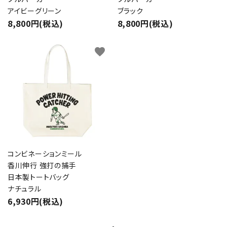
アイビーグリーン
ブラック
8,800円(税込)
8,800円(税込)
favorite
コンビネーションミール
香川伸行 強打の捕手
日本製トートバッグ
ナチュラル
6,930円(税込)