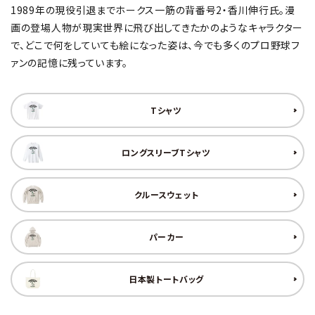
1989年の現役引退までホークス一筋の背番号2・香川伸行氏。漫
画の登場人物が現実世界に飛び出してきたかのようなキャラクター
で、どこで何をしていても絵になった姿は、今でも多くのプロ野球フ
ァンの記憶に残っています。
Tシャツ
ロングスリーブTシャツ
クルースウェット
パーカー
日本製トートバッグ