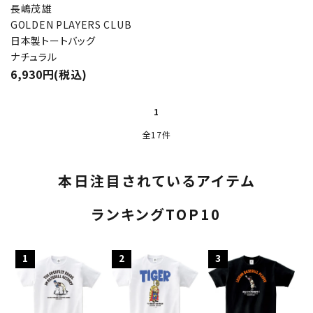
長嶋茂雄
GOLDEN PLAYERS CLUB
日本製トートバッグ
ナチュラル
6,930円(税込)
1
全17件
本日注目されているアイテム
ランキングTOP10
1
2
3