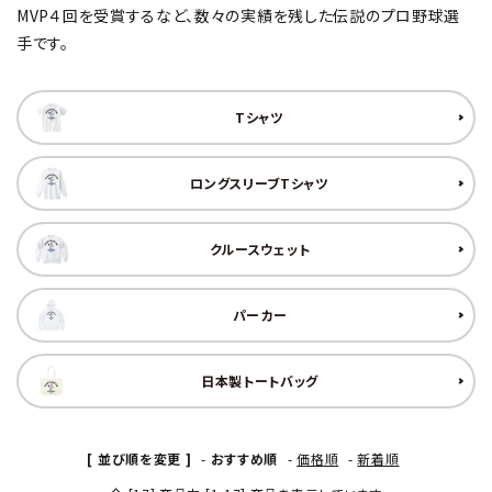
MVP４回を受賞するなど、数々の実績を残した伝説のプロ野球選
手です。
Tシャツ
ロングスリーブTシャツ
クルースウェット
パーカー
日本製トートバッグ
[ 並び順を変更 ]
-
おすすめ順
-
価格順
-
新着順