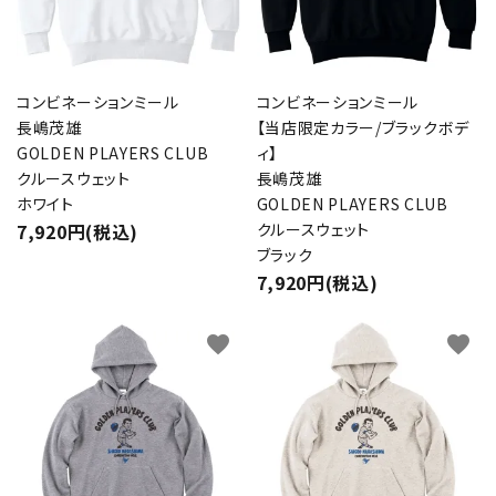
コンビネーションミール
コンビネーションミール
長嶋茂雄
【当店限定カラー/ブラックボデ
GOLDEN PLAYERS CLUB
ィ】
クルースウェット
長嶋茂雄
ホワイト
GOLDEN PLAYERS CLUB
7,920円(税込)
クルースウェット
ブラック
7,920円(税込)
favorite
favorite