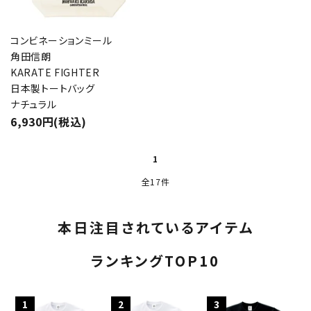
コンビネーションミール
角田信朗
KARATE FIGHTER
日本製トートバッグ
ナチュラル
6,930円(税込)
1
全17件
本日注目されているアイテム
ランキングTOP10
1
2
3