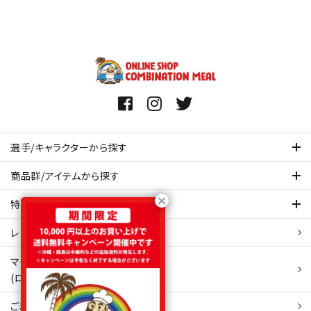
選手/キャラクターから探す
商品群/アイテムから探す
特集ページを見てみる
レビュー・口コミ 一覧ページ
マイアカウント
(ログイン/新規会員登録)
ご利用ガイド