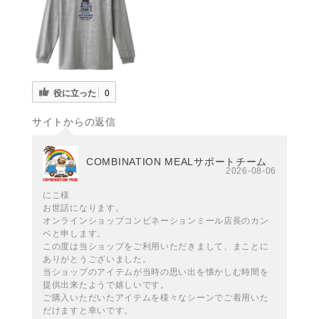
役に立った
0
サイトからの返信
COMBINATION MEALサポートチーム
2026-08-06
にこ様
お世話になります。
オンラインショップコンビネーションミール店長のカン
ベと申します。
この度は当ショップをご利用いただきまして、まことに
ありがとうございました。
当ショップのアイテムが当時の思い出を懐かしむ時間を
提供出来たようで嬉しいです。
ご購入いただいたアイテムを様々なシーンでご着用いた
だけますと幸いです。