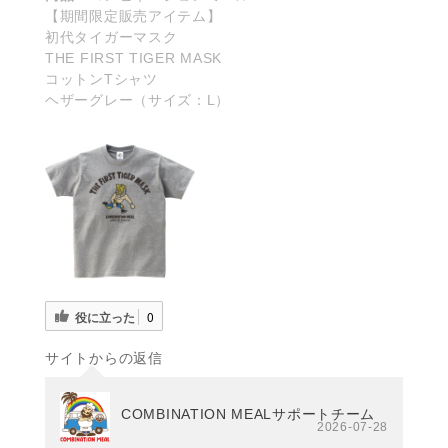
【期間限定販売アイテム】
初代タイガーマスク
THE FIRST TIGER MASK
コットンTシャツ
ヘザーグレー（サイズ：L）
役に立った
0
サイトからの返信
COMBINATION MEALサポートチーム
2026-07-28