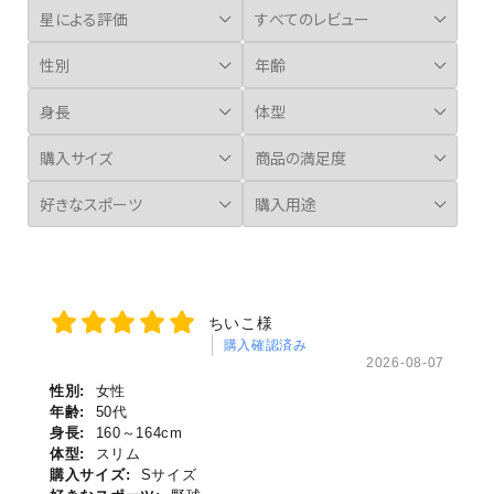
ちいこ様
購入確認済み
2026-08-07
性別:
女性
年齢:
50代
身長:
160～164cm
体型:
スリム
購入サイズ:
Sサイズ