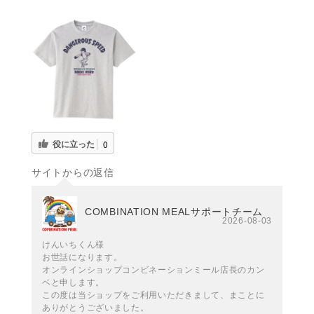
役に立った
0
サイトからの返信
COMBINATION MEALサポートチーム
2026-08-03
けんいちくん様
お世話になります。
オンラインショップコンビネーションミール店長のカン
ベと申します。
この度は当ショップをご利用いただきまして、まことに
ありがとうございました。