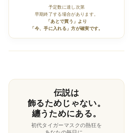
予定数に達し次第
早期終了する場合があります。
「あとで買う」より
「今、手に入れる」方が確実です。
伝説は
飾るためじゃない。
纏うためにある。
初代タイガーマスクの熱狂を
あなたの毎日に。