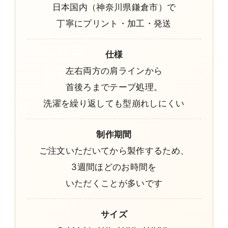
日本国内（神奈川県鎌倉市）で
丁寧にプリント・加工・発送
仕様
左右両方の肩ラインから
首後ろまでテープ処理。
洗濯を繰り返しても型崩れしにくい
制作期間
ご注文いただいてから製作するため、
3週間ほどのお時間を
いただくことが多いです
サイズ