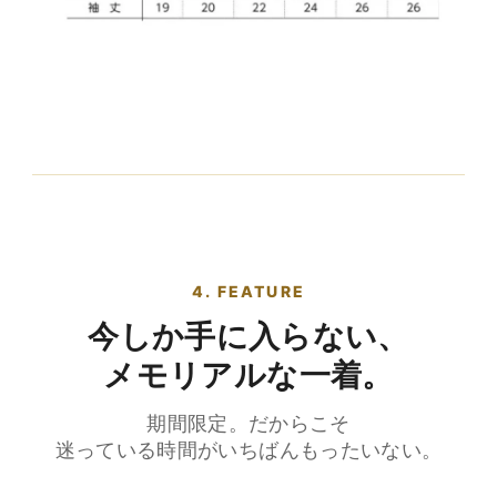
4. FEATURE
今しか手に入らない、
メモリアルな一着。
期間限定。だからこそ
迷っている時間がいちばんもったいない。