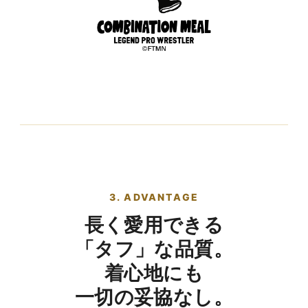
3. ADVANTAGE
長く愛用できる
「タフ」な品質。
着心地にも
一切の妥協なし。