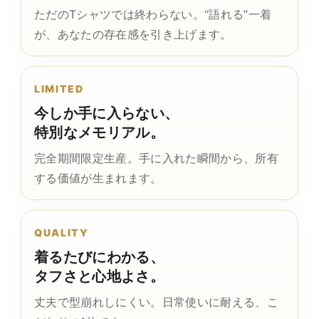
ただのTシャツでは終わらない。“語れる”一着
が、あなたの存在感を引き上げます。
LIMITED
今しか手に入らない、
特別なメモリアル。
完全期間限定生産。手に入れた瞬間から、所有
する価値が生まれます。
QUALITY
着るたびにわかる、
タフさと心地よさ。
丈夫で型崩れしにくい。日常使いに耐える、こ