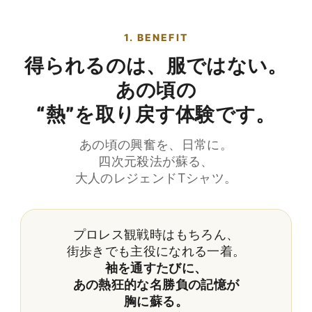
1. BENEFIT
得られるのは、服ではない。
あの頃の
“熱”を取り戻す体験です。
あの頃の興奮を、日常に。
四次元殺法が蘇る、
大人のレジェンドTシャツ。
プロレス観戦時はもちろん、
街歩きでも主役になれる一着。
袖を通すたびに、
あの熱狂的な名勝負の記憶が
胸に蘇る。