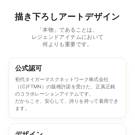
描き下ろしアートデザイン
「本物」であることは、
レジェンドアイテムにおいて
何よりも重要です。
公式認可
初代タイガーマスクネットワーク株式会社
（(C)FTMN）の版権許諾を受けた、正真正銘
のコラボレーションアイテムです。
だからこそ、安心して、誇りを持って着用でき
ます。
デザイン