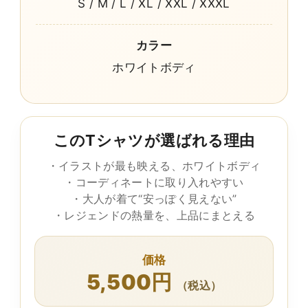
S / M / L / XL / XXL / XXXL
カラー
ホワイトボディ
このTシャツが選ばれる理由
・イラストが最も映える、ホワイトボディ
・コーディネートに取り入れやすい
・大人が着て“安っぽく見えない”
・レジェンドの熱量を、上品にまとえる
価格
5,500円
（税込）