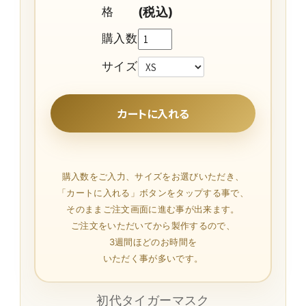
格
(税込)
購入数
サイズ
購入数をご入力、サイズをお選びいただき、
「カートに入れる」ボタンをタップする事で、
そのままご注文画面に進む事が出来ます。
ご注文をいただいてから製作するので、
3週間ほどのお時間を
いただく事が多いです。
初代タイガーマスク