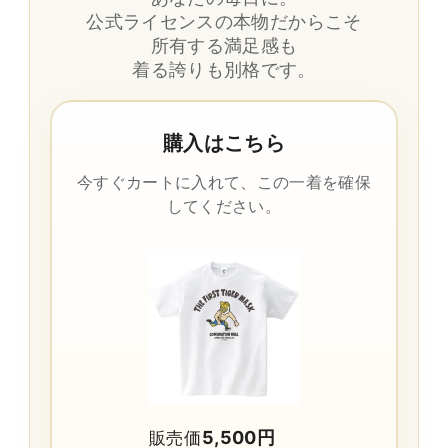
公式ライセンスの本物だからこそ
所有する満足感も
着る誇りも別格です。
購入はこちら
今すぐカートに入れて、この一着を確保
してください。
5,500円
販売価