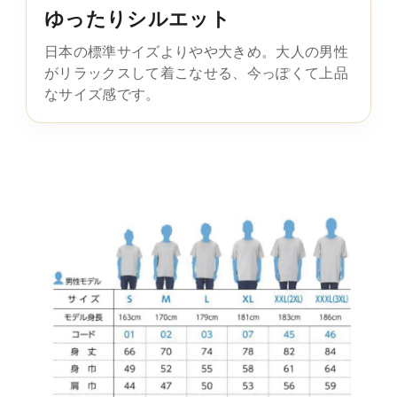
ゆったりシルエット
日本の標準サイズよりやや大きめ。大人の男性
がリラックスして着こなせる、今っぽくて上品
なサイズ感です。