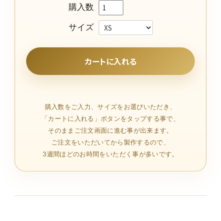
購入数
サイズ
購入数をご入力、サイズをお選びいただき、
「カートに入れる」ボタンをタップする事で、
そのままご注文画面に進む事が出来ます。
ご注文をいただいてから製作するので、
3週間ほどのお時間をいただく事が多いです。