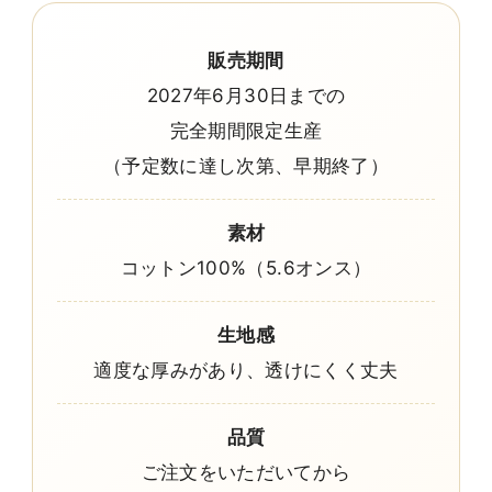
販売期間
2027年6月30日までの
完全期間限定生産
（予定数に達し次第、早期終了）
素材
コットン100%（5.6オンス）
生地感
適度な厚みがあり、透けにくく丈夫
品質
ご注文をいただいてから