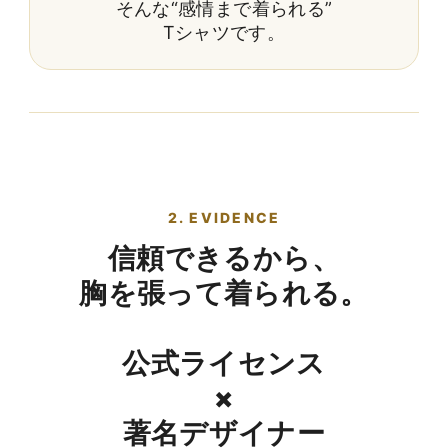
そんな“感情まで着られる”
Tシャツです。
2. EVIDENCE
信頼できるから、
胸を張って着られる。
公式ライセンス
×
著名デザイナー