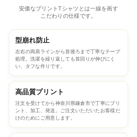
安価なプリントTシャツとは一線を画す
こだわりの仕様です。
型崩れ防止
左右の両肩ラインから首後ろまで丁寧なテープ
処理。洗濯を繰り返しても首回りが伸びにく
い、タフな作りです。
高品質プリント
注文を受けてから神奈川県鎌倉市で丁寧にプリ
ント、加工、発送。ご注文いただいたお客様だ
けのためにご用意します。