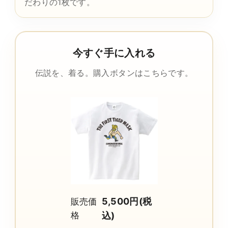
だわりの1枚です。
今すぐ手に入れる
伝説を、着る。購入ボタンはこちらです。
5,500円(税
販売価
格
込)