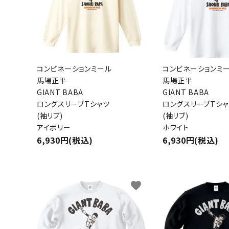
コンビネーションミール
コンビネーションミ
馬場正平
馬場正平
GIANT BABA
GIANT BABA
ロングスリーブTシャツ
ロングスリーブTシャ
(袖リブ)
(袖リブ)
アイボリー
ホワイト
6,930円(税込)
6,930円(税込)
favorite