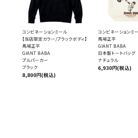
コンビネーションミール
コンビネーションミ
【当店限定カラー/ブラックボディ】
馬場正平
馬場正平
GIANT BABA
GIANT BABA
日本製トートバッグ
プルパーカー
ナチュラル
ブラック
6,930円(税込)
8,800円(税込)