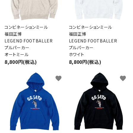
コンビネーションミール
コンビネーションミール
福田正博
福田正博
LEGEND FOOTBALLER
LEGEND FOOTBALLER
プルパーカー
プルパーカー
オートミール
ホワイト
8,800円(税込)
8,800円(税込)
favorite
favorite