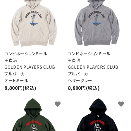
コンビネーションミール
コンビネーションミール
王貞治
王貞治
GOLDEN PLAYERS CLUB
GOLDEN PLAYERS CLUB
プルパーカー
プルパーカー
オートミール
ヘザーグレー
8,800円(税込)
8,800円(税込)
favorite
favorite