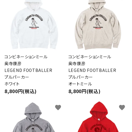
コンビネーションミール
コンビネーションミール
奥寺康彦
奥寺康彦
LEGEND FOOTBALLER
LEGEND FOOTBALLER
プルパーカー
プルパーカー
ホワイト
オートミール
8,800円(税込)
8,800円(税込)
favorite
favorite