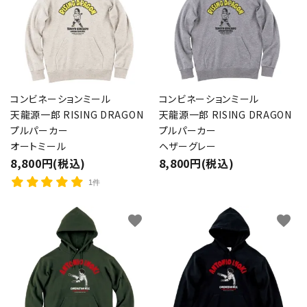
コンビネーションミール
コンビネーションミール
天龍源一郎 RISING DRAGON
天龍源一郎 RISING DRAGON
プルパーカー
プルパーカー
オートミール
ヘザーグレー
8,800円(税込)
8,800円(税込)
1件
favorite
favorite