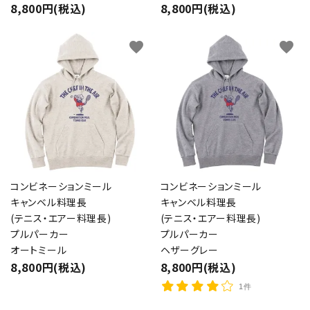
8,800円(税込)
8,800円(税込)
favorite
favorite
コンビネーションミール
コンビネーションミール
キャンベル料理長
キャンベル料理長
(テニス・エアー料理長)
(テニス・エアー料理長)
プルパーカー
プルパーカー
オートミール
ヘザーグレー
8,800円(税込)
8,800円(税込)
1件