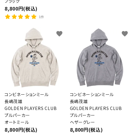
ブラック
8,800円(税込)
1件
favorite
favorite
コンビネーションミール
コンビネーションミール
長嶋茂雄
長嶋茂雄
GOLDEN PLAYERS CLUB
GOLDEN PLAYERS CLUB
プルパーカー
プルパーカー
オートミール
ヘザーグレー
8,800円(税込)
8,800円(税込)