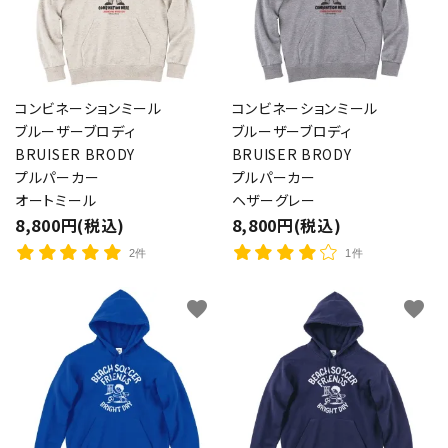
コンビネーションミール
コンビネーションミール
ブルーザーブロディ
ブルーザーブロディ
BRUISER BRODY
BRUISER BRODY
プルパーカー
プルパーカー
オートミール
ヘザーグレー
8,800円(税込)
8,800円(税込)
2件
1件
favorite
favorite