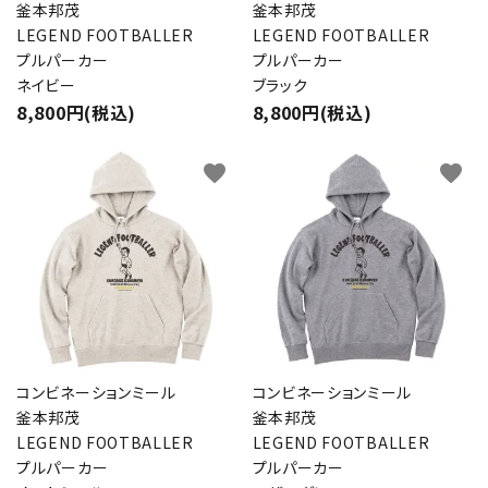
釜本邦茂
釜本邦茂
LEGEND FOOTBALLER
LEGEND FOOTBALLER
プルパーカー
プルパーカー
ネイビー
ブラック
8,800円(税込)
8,800円(税込)
favorite
favorite
コンビネーションミール
コンビネーションミール
釜本邦茂
釜本邦茂
LEGEND FOOTBALLER
LEGEND FOOTBALLER
プルパーカー
プルパーカー