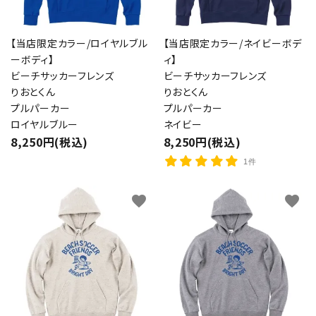
【当店限定カラー/ロイヤルブル
【当店限定カラー/ネイビーボデ
ーボディ】
ィ】
ビーチサッカーフレンズ
ビーチサッカーフレンズ
りおとくん
りおとくん
プルパーカー
プルパーカー
ロイヤルブルー
ネイビー
8,250円(税込)
8,250円(税込)
1件
favorite
favorite