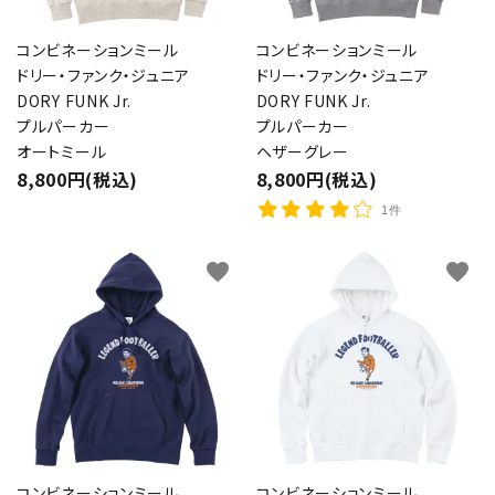
コンビネーションミール
コンビネーションミール
ドリー・ファンク・ジュニア
ドリー・ファンク・ジュニア
DORY FUNK Jr.
DORY FUNK Jr.
プルパーカー
プルパーカー
オートミール
ヘザーグレー
8,800円(税込)
8,800円(税込)
1件
favorite
favorite
コンビネーションミール
コンビネーションミール