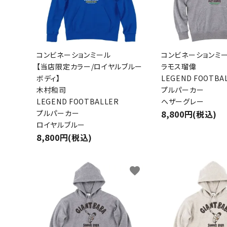
コンビネーションミール
コンビネーションミ
【当店限定カラー/ロイヤルブルー
ラモス瑠偉
ボディ】
LEGEND FOOTBA
木村和司
プルパーカー
LEGEND FOOTBALLER
ヘザーグレー
プルパーカー
8,800円(税込)
ロイヤルブルー
8,800円(税込)
favorite