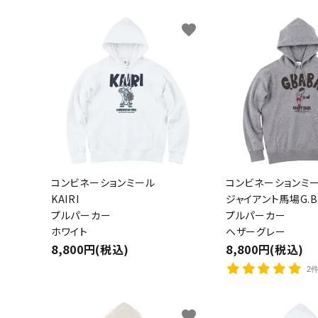
favorite
コンビネーションミール
コンビネーションミ
KAIRI
ジャイアント馬場G.B
プルパーカー
プルパーカー
ホワイト
ヘザーグレー
8,800円(税込)
8,800円(税込)
2
favorite