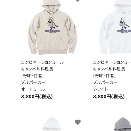
コンビネーションミール
コンビネーションミ
キャンベル料理長
キャンベル料理長
(野球・打者)
(野球・打者)
プルパーカー
プルパーカー
オートミール
ホワイト
8,800円(税込)
8,800円(税込)
favorite