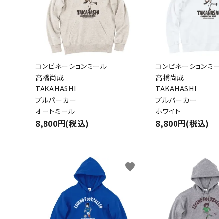
コンビネーションミール
コンビネーションミ
高橋尚成
高橋尚成
TAKAHASHI
TAKAHASHI
プルパーカー
プルパーカー
オートミール
ホワイト
8,800円(税込)
8,800円(税込)
favorite