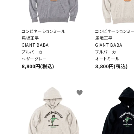
コンビネーションミール
コンビネーションミ
馬場正平
馬場正平
GIANT BABA
GIANT BABA
プルパーカー
プルパーカー
ヘザーグレー
オートミール
8,800円(税込)
8,800円(税込)
favorite