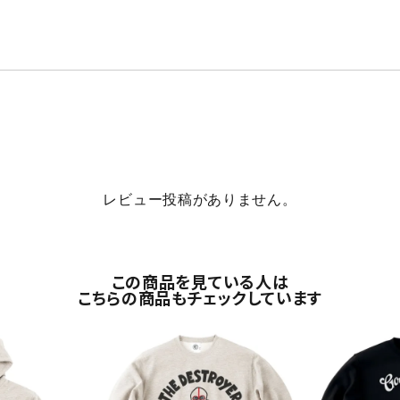
レビュー投稿がありません。
この商品を見ている人は
こちらの商品もチェックしています