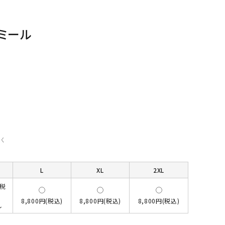
ミール
く
L
XL
2XL
(税
8,800円(税込)
8,800円(税込)
8,800円(税込)
し