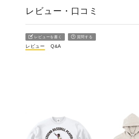
レビュー・口コミ
レビューを書く
質問する
レビュー
Q&A