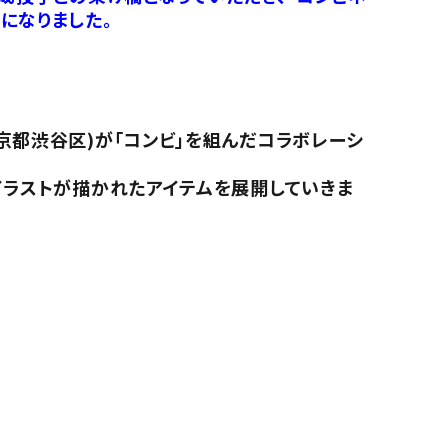
になりました。
京都渋谷区)が「コンビ」を組んだコラボレーシ
イラストが描かれたアイテムを展開していきま