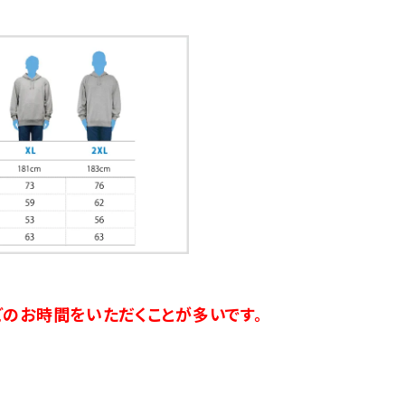
のお時間をいただくことが多いです。