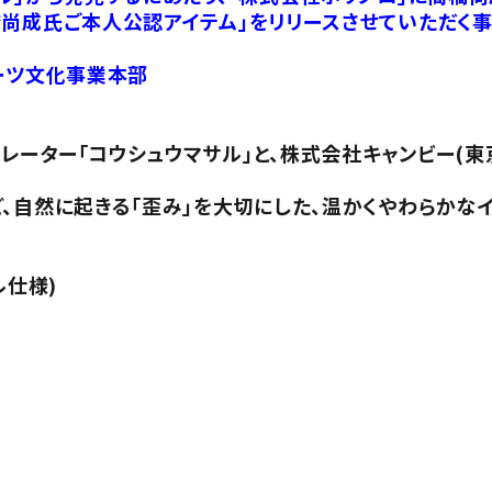
尚成氏ご本人公認アイテム」をリリースさせていただく事
ーツ文化事業本部
ーター「コウシュウマサル」と、株式会社キャンビー(東
、自然に起きる「歪み」を大切にした、温かくやわらかな
ル仕様)