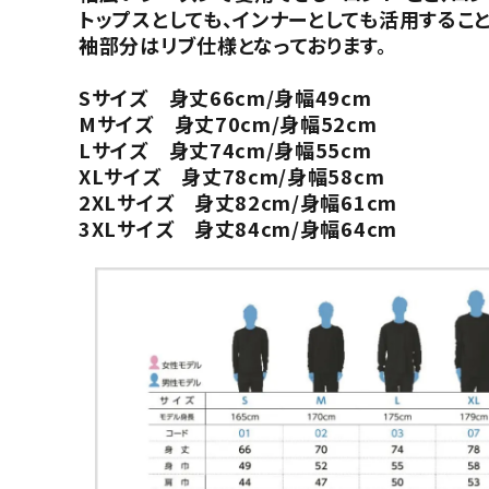
トップスとしても、インナーとしても活用するこ
袖部分はリブ仕様となっております。
Sサイズ 身丈66cm/身幅49cm
Mサイズ 身丈70cm/身幅52cm
Lサイズ 身丈74cm/身幅55cm
XLサイズ 身丈78cm/身幅58cm
2XLサイズ 身丈82cm/身幅61cm
3XLサイズ 身丈84cm/身幅64cm