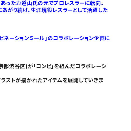
のあった力道山氏の元でプロレスラーに転向。
にあがり続け、生涯現役レスラーとして活躍した
「コンビネーションミール」のコラボレーション企画に
京都渋谷区)が「コンビ」を組んだコラボレーシ
イラストが描かれたアイテムを展開していきま