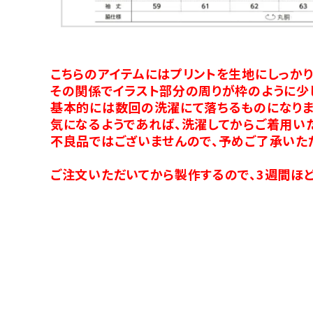
こちらのアイテムにはプリントを生地にしっか
その関係でイラスト部分の周りが枠のように少
基本的には数回の洗濯にて落ちるものになりま
気になるようであれば、洗濯してからご着用い
不良品ではございませんので、予めご了承いた
ご注文いただいてから製作するので、3週間ほど