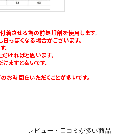
り付着させる為の前処理剤を使用します。
し白っぽくなる場合がございます。
す。
ただければと思います。
だけますと幸いです。
のお時間をいただくことが多いです。
レビュー・口コミが多い商品