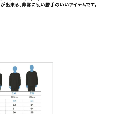
とが出来る、非常に使い勝手のいいアイテムです。