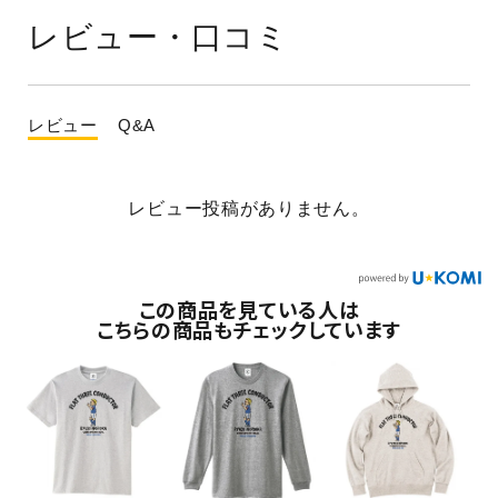
レビュー・口コミ
レビュー
Q&A
レビュー投稿がありません。
この商品を見ている人は
こちらの商品もチェックしています