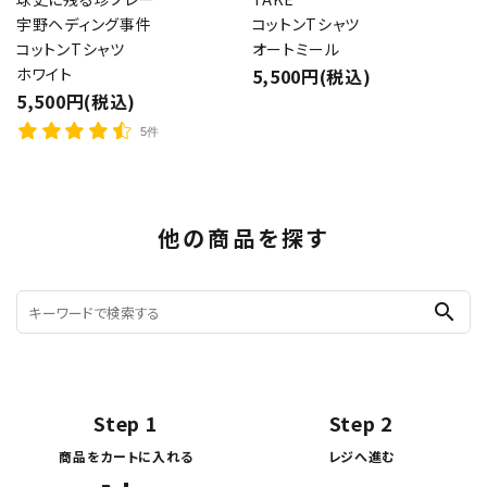
宇野ヘディング事件
コットンTシャツ
コットンTシャツ
オートミール
ホワイト
5,500円(税込)
5,500円(税込)
5件
他の商品を探す
search
Step 1
Step 2
商品をカートに入れる
レジへ進む