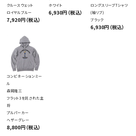
クルースウェット
ホワイト
ロングスリーブTシャツ
6,930円（税込）
ロイヤルブルー
(袖リブ)
7,920円（税込）
ブラック
6,930円（税込）
コンビネーションミー
ル
森岡隆三
フラット3を託された主
将
プルパーカー
ヘザーグレー
8,800円（税込）