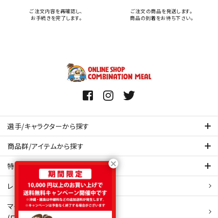
ご注文内容を再確認し、
ご注文の商品を発送します。
お手続きを完了します。
商品の到着をお待ち下さい。
選手/キャラクターから探す
商品群/アイテムから探す
特集ページを見てみる
レビュー・口コミ 一覧ページ
マイアカウント
(ログイン/新規会員登録)