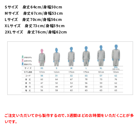
Sサイズ 身丈64cm/身幅50cm
Mサイズ 身丈67cm/身幅53cm
Lサイズ 身丈70cm/身幅56cm
XLサイズ 身丈73cm/身幅59cm
2XLサイズ 身丈76cm/身幅62cm
ご注文いただいてから製作するので、3週間ほどのお時間をいただくことが多
いです。