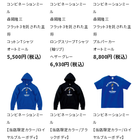
コンビネーションミー
コンビネーションミー
コンビネーションミー
ル
ル
ル
森岡隆三
森岡隆三
森岡隆三
フラット3を託された主
フラット3を託された主
フラット3を託された主
将
将
将
コットンTシャツ
ロングスリーブTシャツ
プルパーカー
オートミール
(袖リブ)
オートミール
5,500円（税込）
8,800円（税込）
ヘザーグレー
6,930円（税込）
コンビネーションミー
コンビネーションミー
コンビネーションミー
ル
ル
ル
【当店限定カラー/ロイ
【当店限定カラー/ブラ
【当店限定カラー/ロイ
ヤルブルーボディ】
ックボディ】
ヤルブルーボディ】