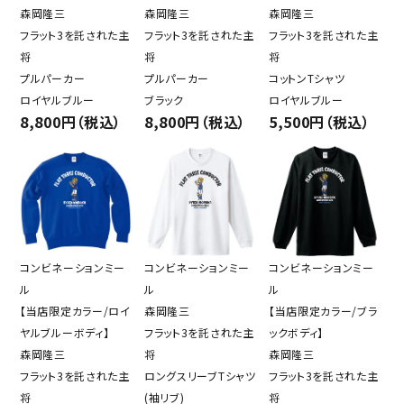
森岡隆三
森岡隆三
森岡隆三
フラット3を託された主
フラット3を託された主
フラット3を託された主
将
将
将
プルパーカー
プルパーカー
コットンTシャツ
ロイヤルブルー
ブラック
ロイヤルブルー
8,800円（税込）
8,800円（税込）
5,500円（税込）
コンビネーションミー
コンビネーションミー
コンビネーションミー
ル
ル
ル
【当店限定カラー/ロイ
森岡隆三
【当店限定カラー/ブラ
ヤルブルーボディ】
フラット3を託された主
ックボディ】
森岡隆三
将
森岡隆三
フラット3を託された主
ロングスリーブTシャツ
フラット3を託された主
将
(袖リブ)
将