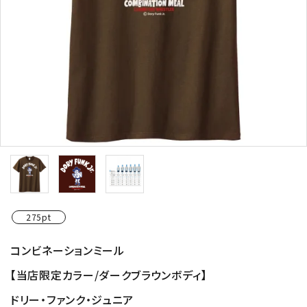
275pt
コンビネーションミール
【当店限定カラー/ダークブラウンボディ】
ドリー・ファンク・ジュニア