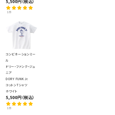
5,500円（税込）
1件
コンビネーションミー
ル
ドリー・ファンク・ジュ
ニア
DORY FUNK Jr.
コットンTシャツ
ホワイト
5,500円（税込）
1件