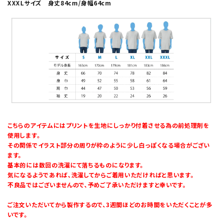
XXXLサイズ 身丈84cm/身幅64cm
こちらのアイテムにはプリントを生地にしっかり付着させる為の前処理剤を
使用します。
その関係でイラスト部分の周りが枠のように少し白っぽくなる場合がござい
ます。
基本的には数回の洗濯にて落ちるものになります。
気になるようであれば、洗濯してからご着用いただければと思います。
不良品ではございませんので、予めご了承いただけますと幸いです。
ご注文いただいてから製作するので、3週間ほどのお時間をいただくことが多
いです。