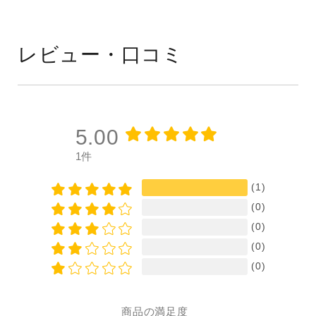
レビュー・口コミ
5.00
1件
(1)
(0)
(0)
(0)
(0)
商品の満足度