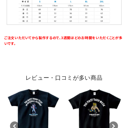
ご注文いただいてから製作するので、3週間ほどのお時間をいただくことが多
いです。
レビュー・口コミが多い商品