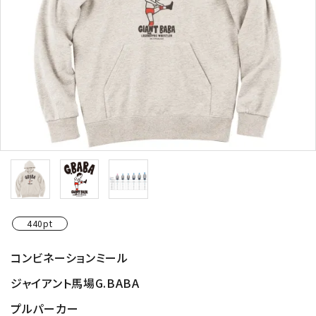
440pt
コンビネーションミール
ジャイアント馬場G.BABA
プルパーカー