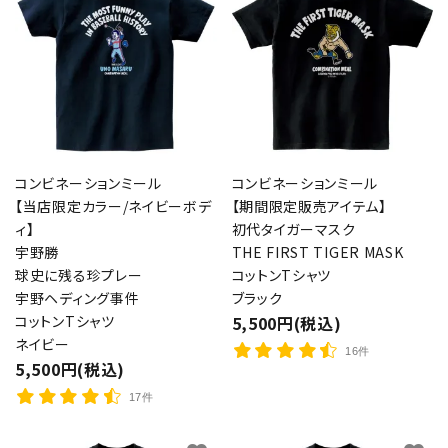
コンビネーションミール
コンビネーションミール
【当店限定カラー/ネイビーボデ
【期間限定販売アイテム】
ィ】
初代タイガーマスク
宇野勝
THE FIRST TIGER MASK
球史に残る珍プレー
コットンTシャツ
宇野ヘディング事件
ブラック
コットンTシャツ
5,500円(税込)
ネイビー
16件
5,500円(税込)
17件