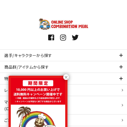
選手/キャラクターから探す
商品群/アイテムから探す
特集ページを見てみる
レビュー・口コミ 一覧ページ
マイアカウント
(ログイン/新規会員登録)
ご利用ガイド