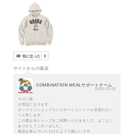
役に立った
0
サイトからの返信
COMBINATION MEALサポートチーム
2025-12-01
マロン様
お世話になります。
オンラインショップコンビネーションミール店長のカン
ベと申します。
この度は当ショップをご利用いただきまして、まことに
ありがとうございました。
商品を喜んでいただけたようで嬉しいです。