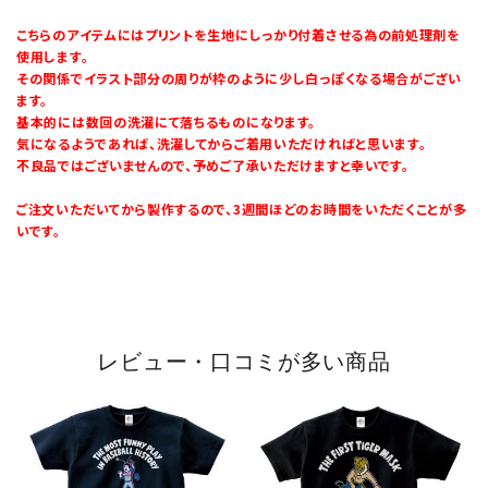
こちらのアイテムにはプリントを生地にしっかり付着させる為の前処理剤を
使用します。
その関係でイラスト部分の周りが枠のように少し白っぽくなる場合がござい
ます。
基本的には数回の洗濯にて落ちるものになります。
気になるようであれば、洗濯してからご着用いただければと思います。
不良品ではございませんので、予めご了承いただけますと幸いです。
ご注文いただいてから製作するので、3週間ほどのお時間をいただくことが多
いです。
レビュー・口コミが多い商品