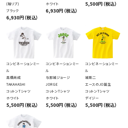
5,500円（税込）
(袖リブ)
ホワイト
6,930円（税込）
ブラック
6,930円（税込）
コンビネーションミー
コンビネーションミー
コンビネーションミー
ル
ル
ル
高橋尚成
与那城ジョージ
城彰二
TAKAHASHI
JORGE
エースのJO誕生
コットンTシャツ
コットンTシャツ
コットンTシャツ
ホワイト
ホワイト
デイジー
5,500円（税込）
5,500円（税込）
5,500円（税込）