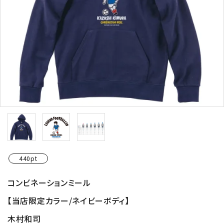
440pt
コンビネーションミール
【当店限定カラー/ネイビーボディ】
木村和司